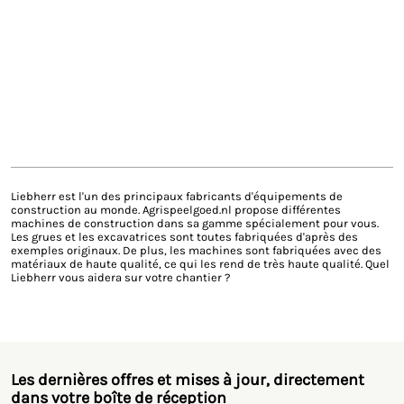
Livraison rapide
Liebherr est l'un des principaux fabricants d'équipements de
construction au monde. Agrispeelgoed.nl propose différentes
machines de construction dans sa gamme spécialement pour vous.
Les grues et les excavatrices sont toutes fabriquées d'après des
exemples originaux. De plus, les machines sont fabriquées avec des
matériaux de haute qualité, ce qui les rend de très haute qualité. Quel
Liebherr vous aidera sur votre chantier ?
Les dernières offres et mises à jour, directement
dans votre boîte de réception