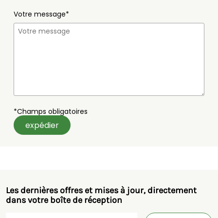
Votre message*
*Champs obligatoires
expédier
Les dernières offres et mises à jour, directement
dans votre boîte de réception