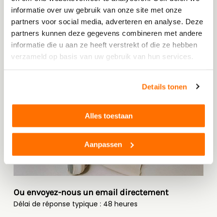
informatie over uw gebruik van onze site met onze
partners voor social media, adverteren en analyse. Deze
partners kunnen deze gegevens combineren met andere
informatie die u aan ze heeft verstrekt of die ze hebben
verzameld op basis van uw gebruik van hun services.
Details tonen
Alles toestaan
Aanpassen
Ou envoyez-nous un email directement
Délai de réponse typique : 48 heures