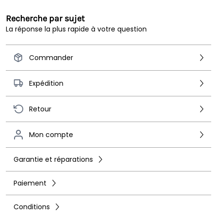
Livraison rapide
Recherche par sujet
La réponse la plus rapide à votre question
Commander
Expédition
Retour
Mon compte
Garantie et réparations
Paiement
Conditions