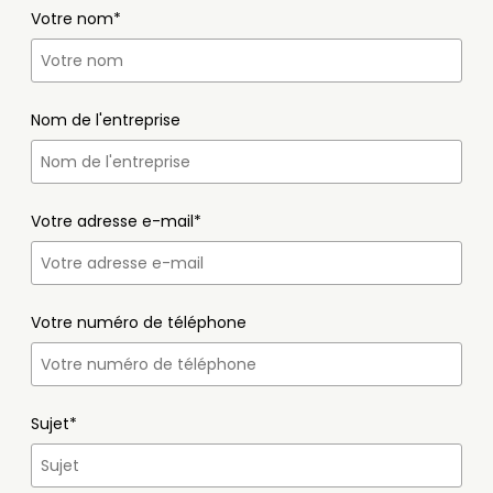
Votre nom*
Nom de l'entreprise
Votre adresse e-mail*
Votre numéro de téléphone
Sujet*