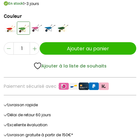
1-3 jours
En stock
Couleur
Ajouter au panier
Ajouter à la liste de souhaits
Paiement sécurisé avec :
Livraison rapide
Délai de retour 60 jours
Excellente évaluation
Livraison gratuite à partir de 150€*