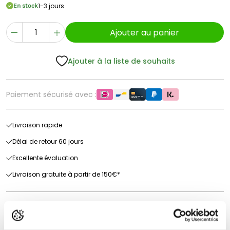
1-3 jours
En stock
Ajouter au panier
Ajouter à la liste de souhaits
Paiement sécurisé avec :
Livraison rapide
Délai de retour 60 jours
Excellente évaluation
Livraison gratuite à partir de 150€*
Avis sur les produits