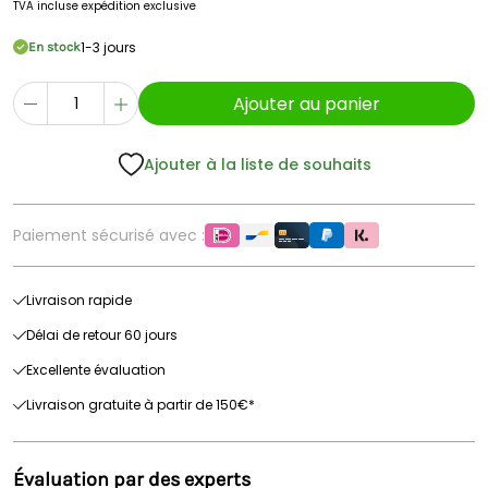
TVA incluse
expédition exclusive
1-3 jours
En stock
Ajouter au panier
Ajouter à la liste de souhaits
Paiement sécurisé avec :
Livraison rapide
Délai de retour 60 jours
Excellente évaluation
Livraison gratuite à partir de 150€*
Évaluation par des experts