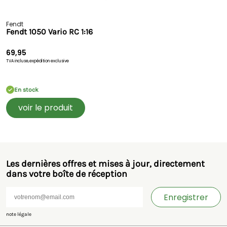
Fendt
Fendt 1050 Vario RC 1:16
69,95
TVA incluse,
expédition exclusive
En stock
voir le produit
Les dernières offres et mises à jour, directement
dans votre boîte de réception
Enregistrer
note légale