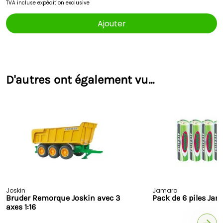
TVA incluse
expédition exclusive
Ajouter
D'autres ont également vu...
Joskin
Jamara
Bruder Remorque Joskin avec 3
Pack de 6 piles Jam
axes 1:16