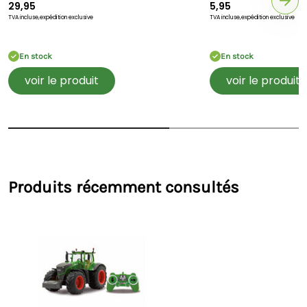
29,95
5,95
TVA incluse,
expédition exclusive
TVA incluse,
expédition exclusive
En stock
En stock
voir le produit
voir le produit
Produits récemment consultés