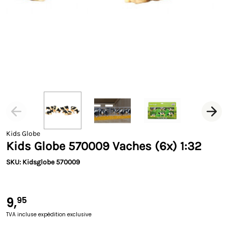
Kids Globe
Kids Globe 570009 Vaches (6x) 1:32
SKU: Kidsglobe 570009
9,
95
TVA incluse
expédition exclusive