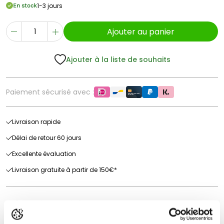
1-3 jours
En stock
Ajouter au panier
Ajouter à la liste de souhaits
Paiement sécurisé avec :
Livraison rapide
Délai de retour 60 jours
Excellente évaluation
Livraison gratuite à partir de 150€*
Avis sur les produits