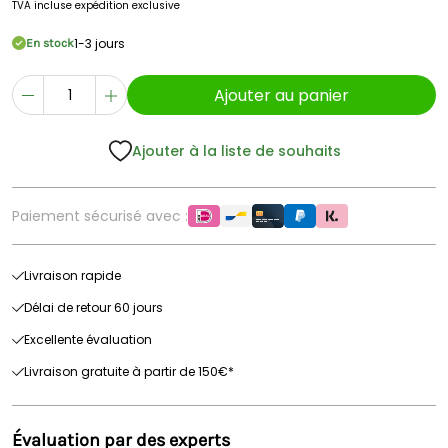
TVA incluse
expédition exclusive
1-3 jours
En stock
Ajouter au panier
Ajouter à la liste de souhaits
Paiement sécurisé avec :
Livraison rapide
Délai de retour 60 jours
Excellente évaluation
Livraison gratuite à partir de 150€*
Évaluation par des experts