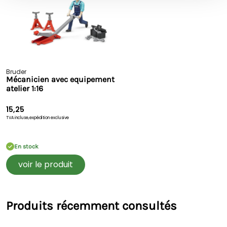
Bruder
Mécanicien avec equipement
atelier 1:16
15,25
TVA incluse,
expédition exclusive
En stock
voir le produit
Produits récemment consultés