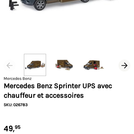
Mercedes Benz
Mercedes Benz Sprinter UPS avec
chauffeur et accessoires
SKU: 026783
49,
95