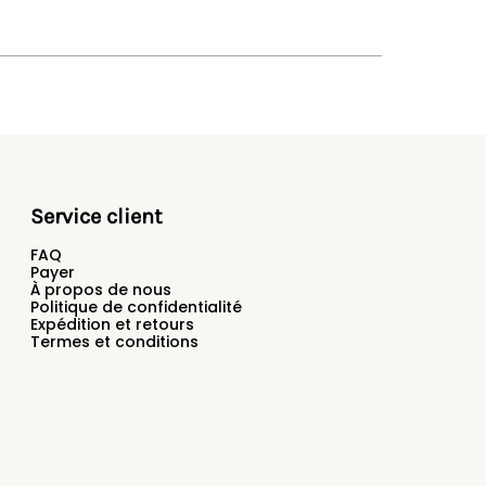
Service client
FAQ
Payer
À propos de nous
Politique de confidentialité
Expédition et retours
Termes et conditions