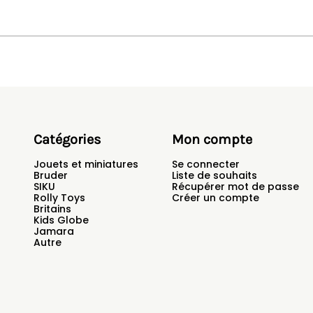
Catégories
Mon compte
Jouets et miniatures
Se connecter
Bruder
Liste de souhaits
SIKU
Récupérer mot de passe
Rolly Toys
Créer un compte
Britains
Kids Globe
Jamara
Autre