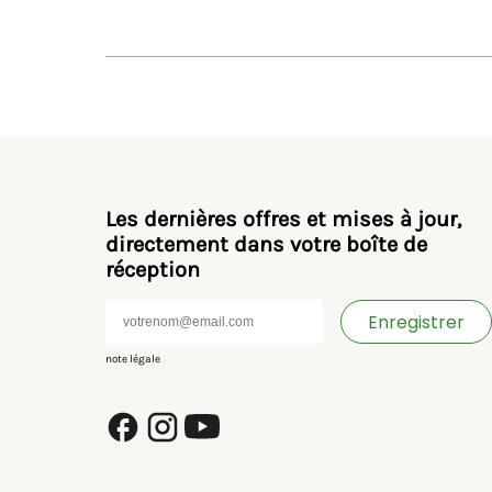
Les dernières offres et mises à jour,
directement dans votre boîte de
réception
Enregistrer
note légale