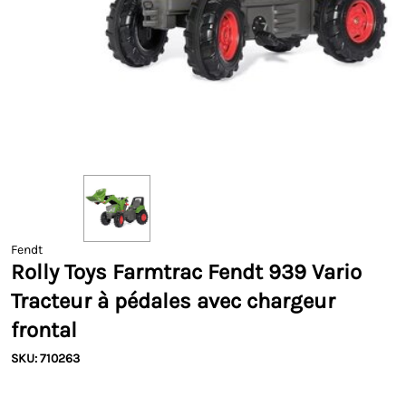
Fendt
Rolly Toys Farmtrac Fendt 939 Vario
Tracteur à pédales avec chargeur
frontal
SKU: 710263