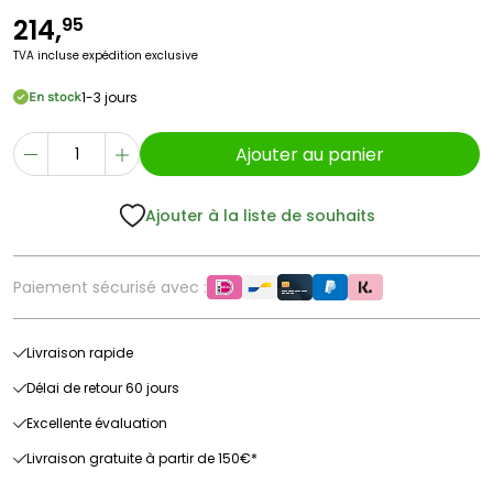
214,
95
TVA incluse
expédition exclusive
1-3 jours
En stock
Ajouter au panier
Ajouter à la liste de souhaits
Paiement sécurisé avec :
Livraison rapide
Délai de retour 60 jours
Excellente évaluation
Livraison gratuite à partir de 150€*