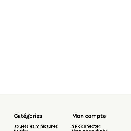
Catégories
Mon compte
Jouets et miniatures
Se connecter