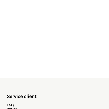
Service client
FAQ