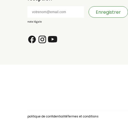
Enregistrer
note légale
politique de confidentialité
Termes et conditions