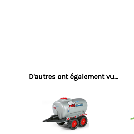
D'autres ont également vu...