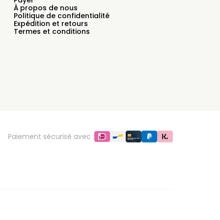
Payer
À propos de nous
Politique de confidentialité
Expédition et retours
Termes et conditions
Paiement sécurisé avec :