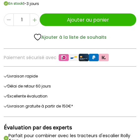
1-3 jours
En stock
Ajouter au panier
Ajouter à la liste de souhaits
Paiement sécurisé avec :
Livraison rapide
Délai de retour 60 jours
Excellente évaluation
Livraison gratuite à partir de 150€*
Évaluation par des experts
Parfait pour combiner avec les tracteurs d'escalier Rolly