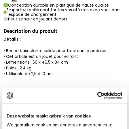
Toys
Conception durable en plastique de haute qualité
Emportez facilement toutes vos affaires avec vous dans
l'espace de chargement
Peut se salir en jouant dehors
Description du produit
Détails :
• Benne basculante solide pour tracteurs à pédales
• Cet article est un jouet pour enfant
• Dimensions : 56 x 46,5 x 34 cm
• Poids : 2,4 kg
• Utilisable de 2,5 à 10 ans
Lire la description complète
Spécifications techniques
Deze website maakt gebruik van cookies
Garantie
2 ans
We gebruiken cookies om content en advertenties te