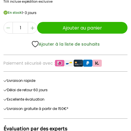
TVA incluse
expédition exclusive
1-3 jours
En stock
Ajouter au panier
Ajouter à la liste de souhaits
Paiement sécurisé avec :
Livraison rapide
Délai de retour 60 jours
Excellente évaluation
Livraison gratuite à partir de 150€*
Évaluation par des experts