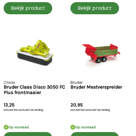
Bekijk product
Bekijk product
Claas
Bruder
Bruder Claas Disco 3050 FC
Bruder Mestverspreider
Plus frontmaaier
13,25
20,95
Inclusief btw,
exclusief verzending
Inclusief btw,
exclusief verzending
Op voorraad
Op voorraad