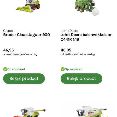
Claas
John Deere
Bruder Claas Jaguar 900
John Deere balenwikkelaar
C441R 1:16
46,95
46,95
Inclusief btw,
exclusief verzending
Inclusief btw,
exclusief verzending
Op voorraad
Op voorraad
Bekijk product
Bekijk product