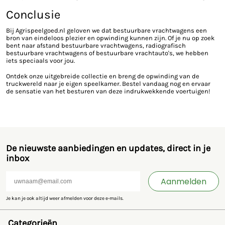
Conclusie
Bij Agrispeelgoed.nl geloven we dat bestuurbare vrachtwagens een
bron van eindeloos plezier en opwinding kunnen zijn. Of je nu op zoek
bent naar afstand bestuurbare vrachtwagens, radiografisch
bestuurbare vrachtwagens of bestuurbare vrachtauto's, we hebben
iets speciaals voor jou.
Ontdek onze uitgebreide collectie en breng de opwinding van de
truckwereld naar je eigen speelkamer. Bestel vandaag nog en ervaar
de sensatie van het besturen van deze indrukwekkende voertuigen!
De nieuwste aanbiedingen en updates, direct in je
inbox
Aanmelden
Je kan je ook altijd weer afmelden voor deze e-mails.
Categorieën