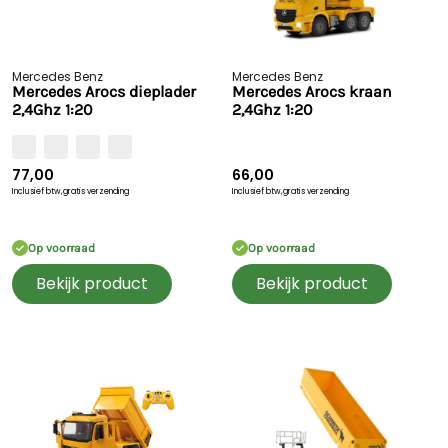
Mercedes Benz
Mercedes Benz
Mercedes Arocs dieplader
Mercedes Arocs kraan
2,4Ghz 1:20
2,4Ghz 1:20
77,00
66,00
Inclusief btw,
gratis verzending
Inclusief btw,
gratis verzending
Op voorraad
Op voorraad
Bekijk product
Bekijk product