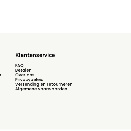
Klantenservice
FAQ
Betalen
n
Over ons
Privacybeleid
Verzending en retourneren
Algemene voorwaarden