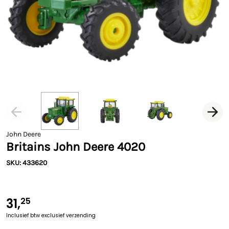
John Deere
Britains John Deere 4020
SKU: 433620
31,
25
Inclusief btw
exclusief verzending