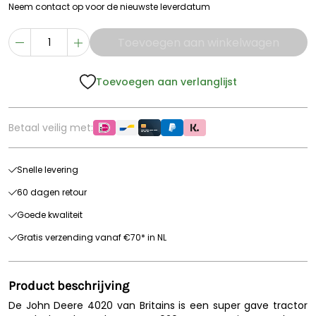
Neem contact op voor de nieuwste leverdatum
Toevoegen aan winkelwagen
Toevoegen aan verlanglijst
Betaal veilig met:
Snelle levering
60 dagen retour
Goede kwaliteit
Gratis verzending vanaf €70* in NL
Product beschrijving
De John Deere 4020 van Britains is een super gave tractor