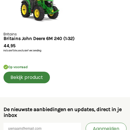
Britains
Britains John Deere 6M 240 (1:32)
44,95
Inclusief btw,
exclusief verzending
Op voorraad
Bekijk product
De nieuwste aanbiedingen en updates, direct in je
inbox
Aanmelden