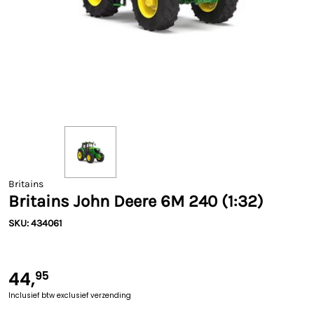
Britains
Britains John Deere 6M 240 (1:32)
SKU: 434061
44,
95
Inclusief btw
exclusief verzending