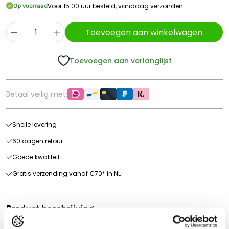
Voor 15.00 uur besteld, vandaag verzonden
Op voorraad
Toevoegen aan winkelwagen
Toevoegen aan verlanglijst
Betaal veilig met:
Snelle levering
60 dagen retour
Goede kwaliteit
Gratis verzending vanaf €70* in NL
Product beschrijving
Bruder hooibalen