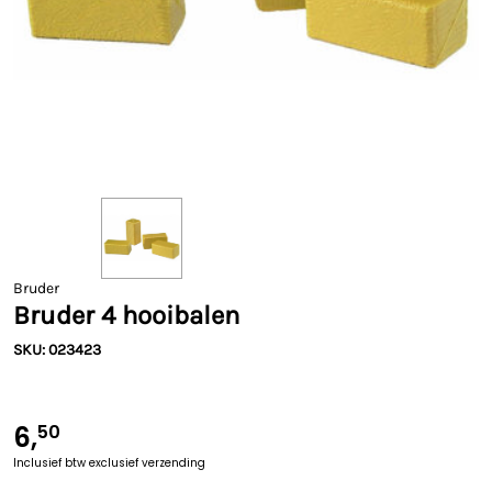
Bruder
Bruder 4 hooibalen
SKU: 023423
6,
50
Inclusief btw
exclusief verzending