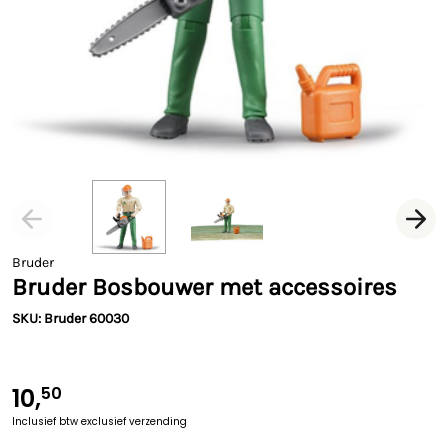
Bruder
Bruder Bosbouwer met accessoires
SKU: Bruder 60030
10,
50
Inclusief btw
exclusief verzending