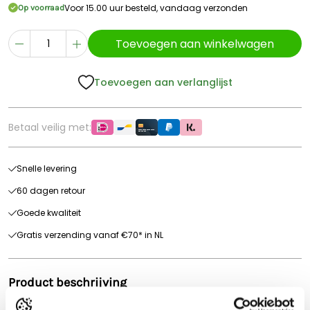
Voor 15.00 uur besteld, vandaag verzonden
Op voorraad
Toevoegen aan winkelwagen
Toevoegen aan verlanglijst
Betaal veilig met:
Snelle levering
60 dagen retour
Goede kwaliteit
Gratis verzending vanaf €70* in NL
Product beschrijving
Bruder bosbouwer met accessoires