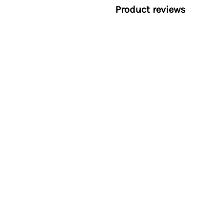
Product reviews