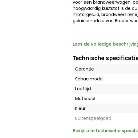
voor een brandweerwagen, pol
hoogwaardig kuststof is de au
motorgeluid, brandweersirene, 
geluidsmodule van Bruder wordt
Lees de volledige beschrijvin
Technische specificati
Garantie
Schaalmodel
Leeftijd
Materiaal
Kleur
Buitenspeelgoed
Bekijk alle technische specifi