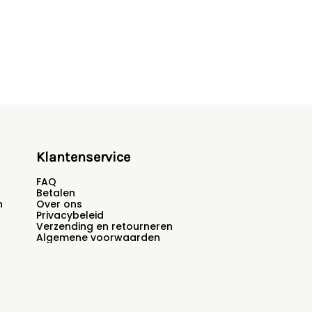
Klantenservice
FAQ
Betalen
n
Over ons
Privacybeleid
Verzending en retourneren
Algemene voorwaarden