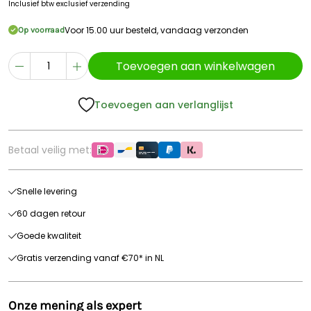
Inclusief btw
exclusief verzending
Voor 15.00 uur besteld, vandaag verzonden
Op voorraad
Toevoegen aan winkelwagen
Toevoegen aan verlanglijst
Betaal veilig met:
Snelle levering
60 dagen retour
Goede kwaliteit
Gratis verzending vanaf €70* in NL
Onze mening als expert