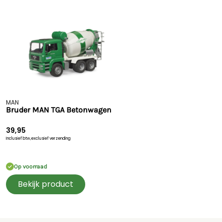
MAN
Bruder MAN TGA Betonwagen
39,95
Inclusief btw,
exclusief verzending
Op voorraad
Bekijk product