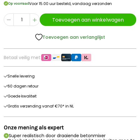
Voor 15.00 uur besteld, vandaag verzonden
Op voorraad
Toevoegen aan winkelwagen
Toevoegen aan verlanglijst
Betaal veilig met:
Snelle levering
60 dagen retour
Goede kwaliteit
Gratis verzending vanaf €70* in NL
Onze mening als expert
Super realistisch door draaiende betonmixer