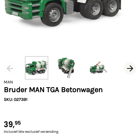
MAN
Bruder MAN TGA Betonwagen
SKU: 027391
39,
95
Inclusief btw
exclusief verzending