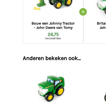
Bouw een Johnny Tractor
Brita
- John Deere van Tomy
Joh
26,75
Inclusief btw
Anderen bekeken ook...