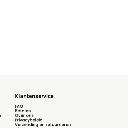
Klantenservice
FAQ
Betalen
n
Over ons
Privacybeleid
Verzending en retourneren