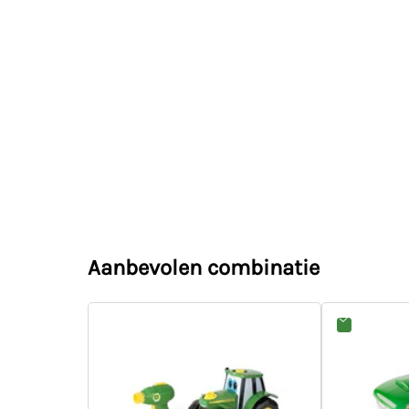
Aanbevolen combinatie