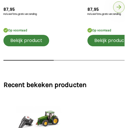
87,95
87,95
Inclusief btw,
gratis verzending
Inclusief btw,
gratis verzending
Op voorraad
Op voorraad
Bekijk product
Bekijk product
Recent bekeken producten