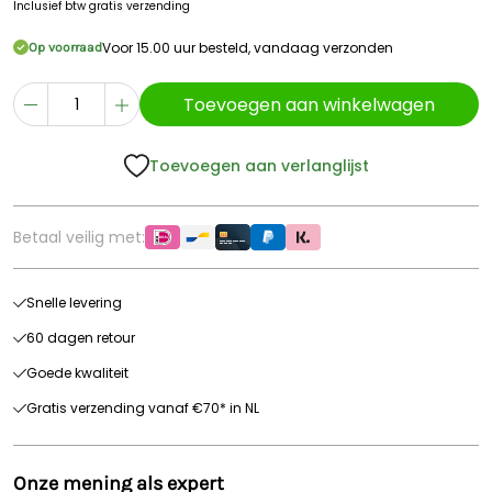
Inclusief btw
gratis verzending
Voor 15.00 uur besteld, vandaag verzonden
Op voorraad
Toevoegen aan winkelwagen
Toevoegen aan verlanglijst
Betaal veilig met:
Snelle levering
60 dagen retour
Goede kwaliteit
Gratis verzending vanaf €70* in NL
Onze mening als expert