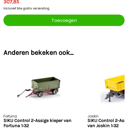
307,85
Inclusief btw
gratis verzending
Toevoegen
Anderen bekeken ook...
Fortuna
Joskin
SIKU Control 2-Assige kieper van
SIKU Control 2-Ass
Fortuna 1:32
van Joskin 1:32