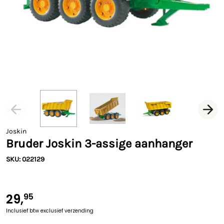
Joskin
Bruder Joskin 3-assige aanhanger
SKU: 022129
29,
95
Inclusief btw
exclusief verzending