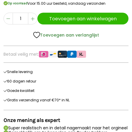
Voor 15.00 uur besteld, vandaag verzonden
Op voorraad
Toevoegen aan winkelwagen
Toevoegen aan verlanglijst
Betaal veilig met:
Snelle levering
60 dagen retour
Goede kwaliteit
Gratis verzending vanaf €70* in NL
Onze mening als expert
Super realistisch en in detail nagemaakt naar het orgineel