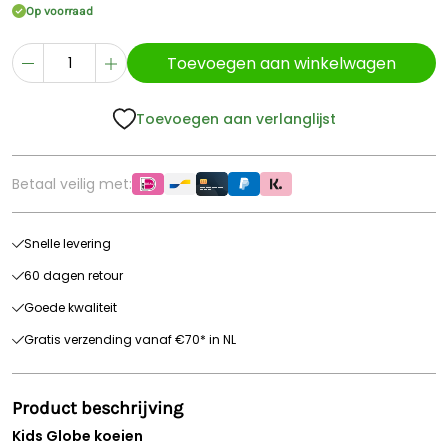
Op voorraad
Toevoegen aan winkelwagen
Toevoegen aan verlanglijst
Betaal veilig met:
Snelle levering
60 dagen retour
Goede kwaliteit
Gratis verzending vanaf €70* in NL
Product beschrijving
Kids Globe koeien