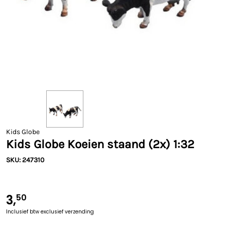
Kids Globe
Kids Globe Koeien staand (2x) 1:32
SKU: 247310
3,
50
Inclusief btw
exclusief verzending