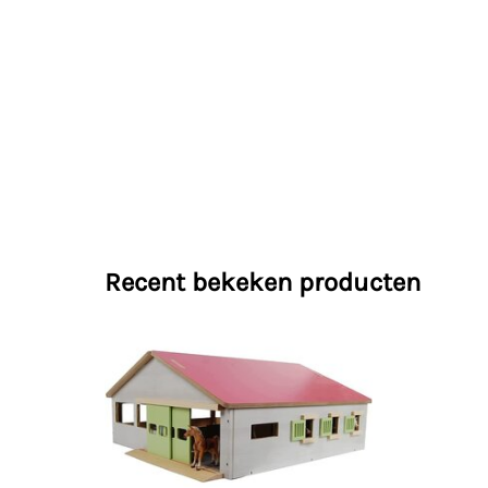
Recent bekeken producten