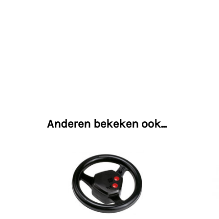
Anderen bekeken ook...