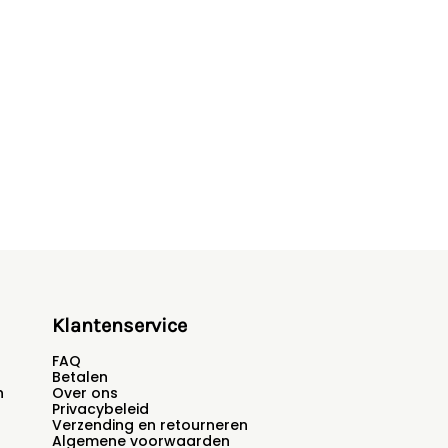
Klantenservice
FAQ
Betalen
n
Over ons
Privacybeleid
Verzending en retourneren
Algemene voorwaarden