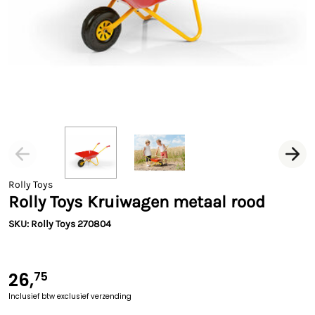
Rolly Toys
Rolly Toys Kruiwagen metaal rood
SKU: Rolly Toys 270804
26,
75
Inclusief btw
exclusief verzending