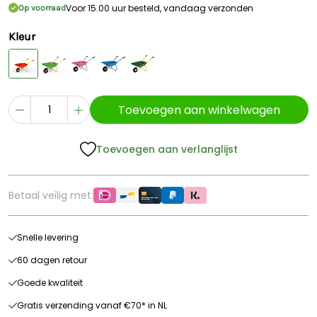
Voor 15.00 uur besteld, vandaag verzonden
Op voorraad
Kleur
Toevoegen aan winkelwagen
Toevoegen aan verlanglijst
Betaal veilig met:
Snelle levering
60 dagen retour
Goede kwaliteit
Gratis verzending vanaf €70* in NL