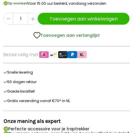
Voor 15.00 uur besteld, vandaag verzonden
Op voorraad
Toevoegen aan winkelwagen
Toevoegen aan verlanglijst
Betaal veilig met:
Snelle levering
60 dagen retour
Goede kwaliteit
Gratis verzending vanaf €70* in NL
Onze mening als expert
Perfecte accessoire voor je traptrekker