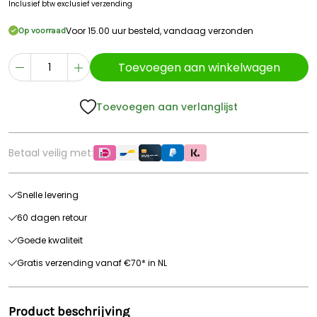
Inclusief btw
exclusief verzending
Voor 15.00 uur besteld, vandaag verzonden
Op voorraad
Toevoegen aan winkelwagen
Toevoegen aan verlanglijst
Betaal veilig met:
Snelle levering
60 dagen retour
Goede kwaliteit
Gratis verzending vanaf €70* in NL
Product beschrijving