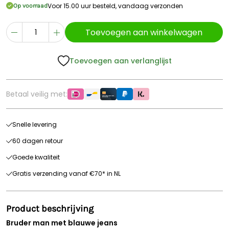
Voor 15.00 uur besteld, vandaag verzonden
Op voorraad
Toevoegen aan winkelwagen
Toevoegen aan verlanglijst
Betaal veilig met:
Snelle levering
60 dagen retour
Goede kwaliteit
Gratis verzending vanaf €70* in NL
Product beschrijving
Bruder man met blauwe jeans