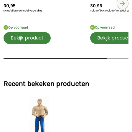
30,95
30,95
Inclusief btw,
exclusief verzending
Inclusief btw,
exclusief verzending
Op voorraad
Op voorraad
Bekijk product
Bekijk product
Recent bekeken producten