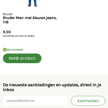
Bruder
Bruder Man met blauwe jeans,
1:16
9,00
Inclusief btw,
exclusief verzending
Op voorraad
Bekijk product
De nieuwste aanbiedingen en updates, direct in je
inbox
Aanmelden