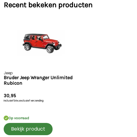
Recent bekeken producten
Jeep
Bruder Jeep Wranger Unlimited
Rubicon
30,95
Inclusief btw,
exclusief verzending
Op voorraad
Bekijk product