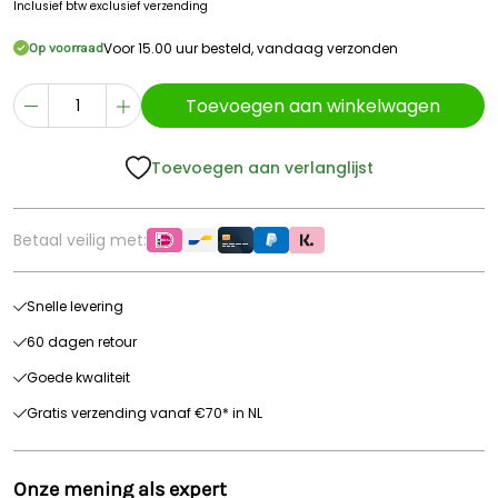
Inclusief btw
exclusief verzending
Voor 15.00 uur besteld, vandaag verzonden
Op voorraad
Toevoegen aan winkelwagen
Toevoegen aan verlanglijst
Betaal veilig met:
Snelle levering
60 dagen retour
Goede kwaliteit
Gratis verzending vanaf €70* in NL
Onze mening als expert