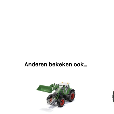
Anderen bekeken ook...