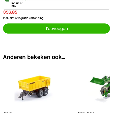
Inclusief
btw
356,85
Inclusief btw
gratis verzending
Toevoegen
Anderen bekeken ook...