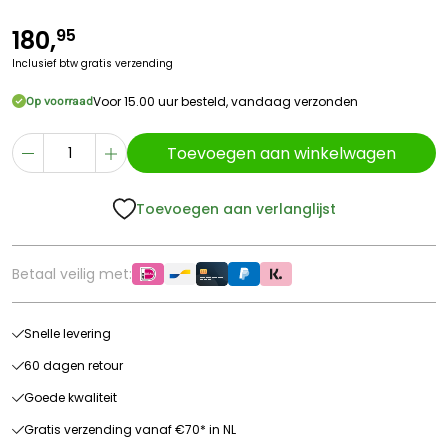
180,
95
Inclusief btw
gratis verzending
Voor 15.00 uur besteld, vandaag verzonden
Op voorraad
Toevoegen aan winkelwagen
Toevoegen aan verlanglijst
Betaal veilig met:
Snelle levering
60 dagen retour
Goede kwaliteit
Gratis verzending vanaf €70* in NL