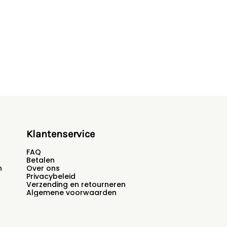
Klantenservice
FAQ
Betalen
n
Over ons
Privacybeleid
Verzending en retourneren
Algemene voorwaarden