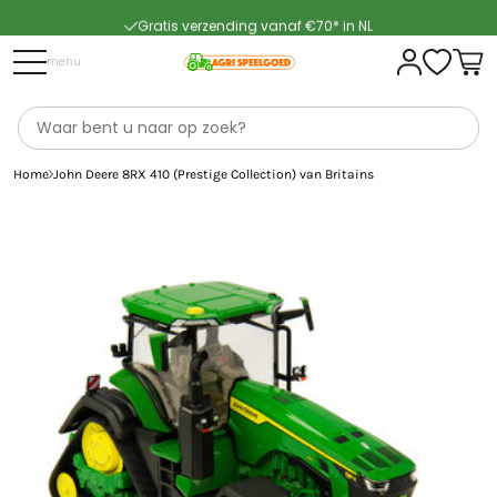
Gratis verzending vanaf €70* in NL
Snelle levering
menu
Home
John Deere 8RX 410 (Prestige Collection) van Britains