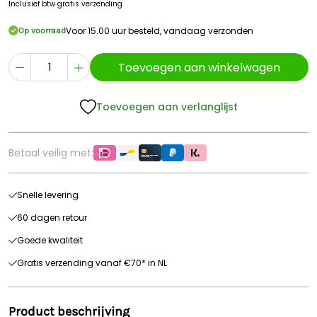
Inclusief btw
gratis verzending
Voor 15.00 uur besteld, vandaag verzonden
Op voorraad
Toevoegen aan winkelwagen
Toevoegen aan verlanglijst
Betaal veilig met:
Snelle levering
60 dagen retour
Goede kwaliteit
Gratis verzending vanaf €70* in NL
Product beschrijving