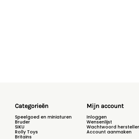
Categorieën
Mijn account
Speelgoed en miniaturen
Inloggen
Bruder
Wensenlijst
SIKU
Wachtwoord herstelle
Rolly Toys
Account aanmaken
Britains