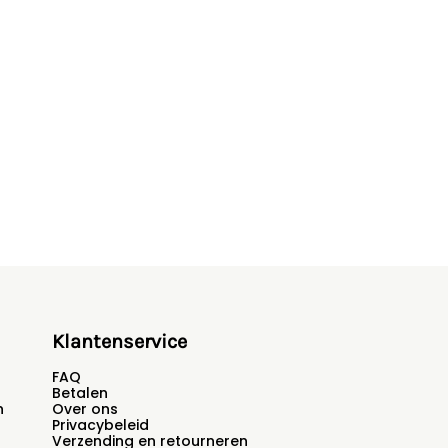
Klantenservice
FAQ
Betalen
n
Over ons
Privacybeleid
Verzending en retourneren