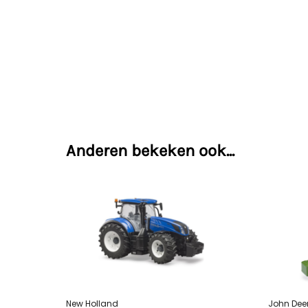
Anderen bekeken ook...
New Holland
John Dee