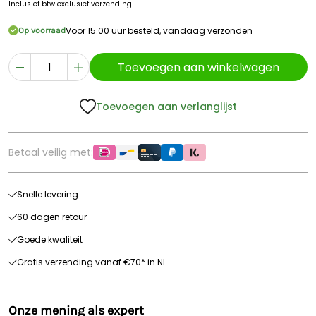
Inclusief btw
exclusief verzending
Voor 15.00 uur besteld, vandaag verzonden
Op voorraad
Toevoegen aan winkelwagen
Toevoegen aan verlanglijst
Betaal veilig met:
Snelle levering
60 dagen retour
Goede kwaliteit
Gratis verzending vanaf €70* in NL
Onze mening als expert