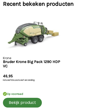
Recent bekeken producten
Krone
Bruder Krone Big Pack 1290 HDP
VC
46,95
Inclusief btw,
exclusief verzending
Op voorraad
Bekijk product